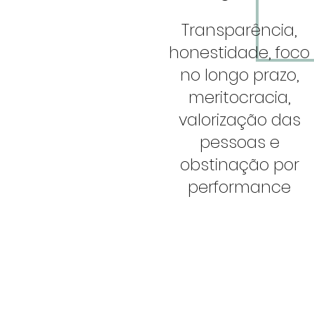
Transparência,
honestidade, foco
no longo prazo,
meritocracia,
valorização das
pessoas e
obstinação por
performance