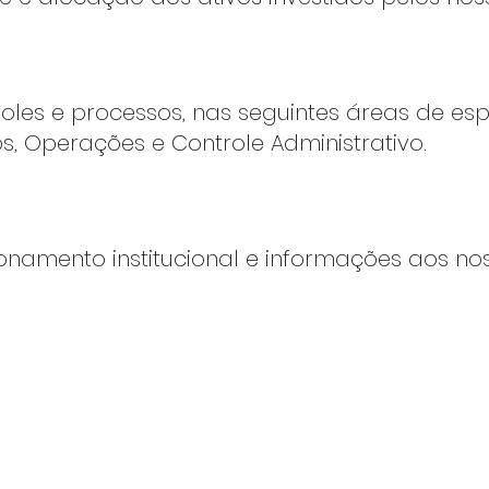
les e processos, nas seguintes áreas de espe
s, Operações e Controle Administrativo.
onamento institucional e informações aos nos