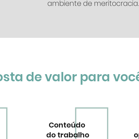
ambiente de meritocracia
sta de valor para voc
Conteúdo
do trabalho
o