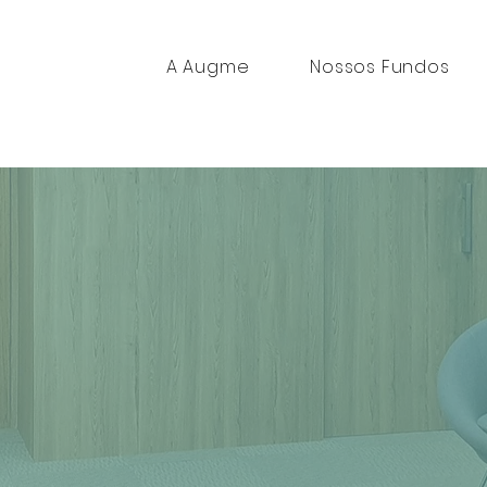
A Augme
Nossos Fundos