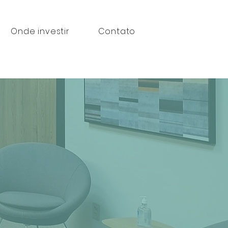
Onde investir
Contato