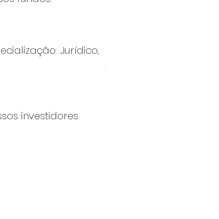
cialização: Jurídico,
sos investidores.